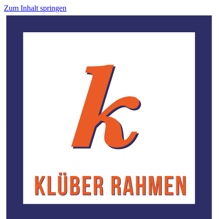
Zum Inhalt springen