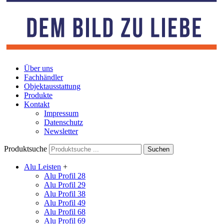
Über uns
Fachhändler
Objektausstattung
Produkte
Kontakt
Impressum
Datenschutz
Newsletter
Produktsuche
Alu Leisten
+
Alu Profil 28
Alu Profil 29
Alu Profil 38
Alu Profil 49
Alu Profil 68
Alu Profil 69