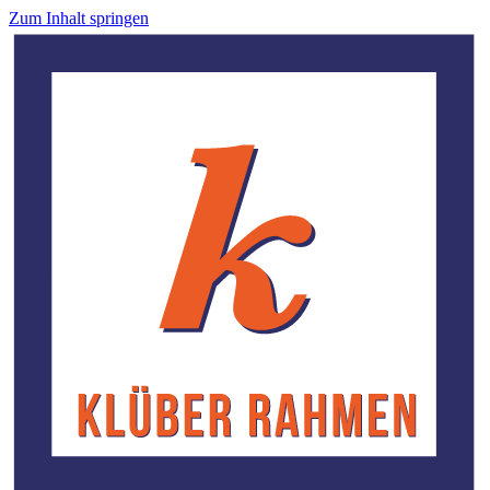
Zum Inhalt springen