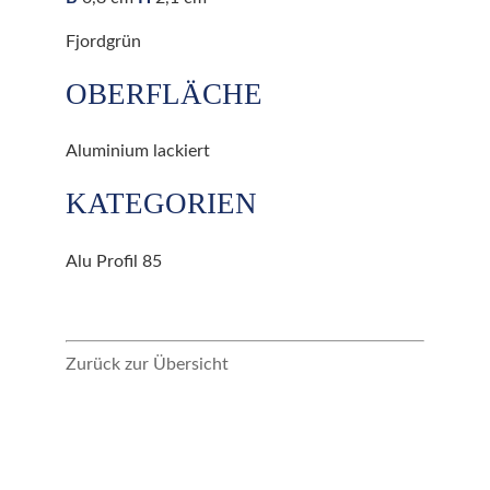
Fjordgrün
OBERFLÄCHE
Aluminium lackiert
KATEGORIEN
Alu Profil 85
Zurück zur Übersicht