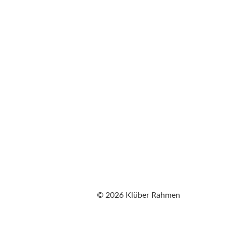
© 2026 Klüber Rahmen