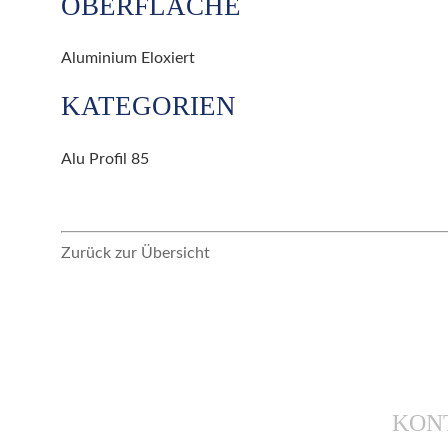
OBERFLÄCHE
Aluminium Eloxiert
KATEGORIEN
Alu Profil 85
Zurück zur Übersicht
KON