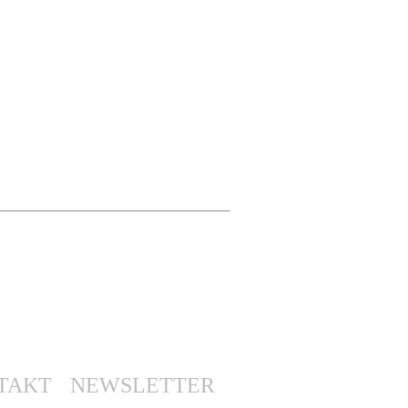
TAKT
NEWSLETTER