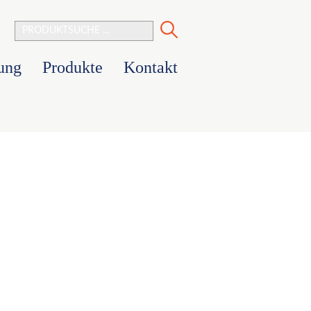
Produktsuche
tung
Produkte
Kontakt