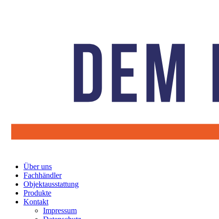
Über uns
Fachhändler
Objektausstattung
Produkte
Kontakt
Impressum