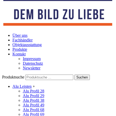
Über uns
Fachhändler
Objektausstattung
Produkte
Kontakt
Impressum
Datenschutz
Newsletter
Produktsuche
Alu Leisten
+
Alu Profil 28
Alu Profil 29
Alu Profil 38
Alu Profil 49
Alu Profil 68
Alu Profil 69