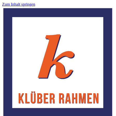
Zum Inhalt springen